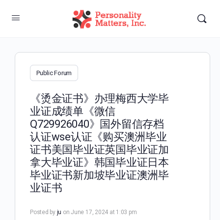
Public Forum
《烫金证书》办理梅西大学毕
业证成绩单《微信
Q729926040》国外留信存档
认证wse认证《购买澳洲毕业
证书美国毕业证英国毕业证加
拿大毕业证》韩国毕业证日本
毕业证书新加坡毕业证澳洲毕
业证书
Posted by
ju
on June 17, 2024 at 1:03 pm