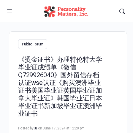
Public Forum
《烫金证书》办理特伦特大学
毕业证成绩单《微信
Q729926040》国外留信存档
认证wse认证《购买澳洲毕业
证书美国毕业证英国毕业证加
拿大毕业证》韩国毕业证日本
毕业证书新加坡毕业证澳洲毕
业证书
Posted by
ju
on June 17, 2024 at 12:20 pm