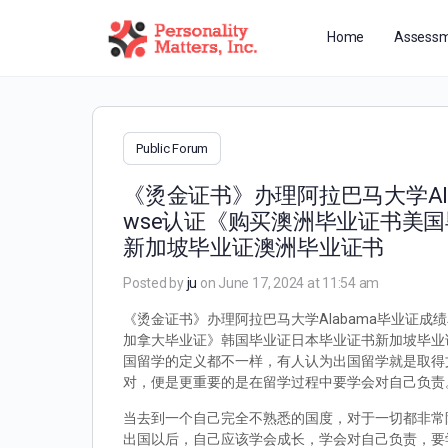
Home
Assessm
Public Forum
《烫金证书》办理阿拉巴马大学Ala
wse认证《购买澳洲毕业证书美
新加坡毕业证澳洲毕业证书
Posted by
ju
on June 17, 2024 at 11:54 am
《烫金证书》办理阿拉巴马大学Alabama毕业证成绩
加拿大毕业证》韩国毕业证日本毕业证书新加坡毕业证
国留学的定义都不一样，有人认为出国留学就是取得
对，便是更重要的是在留学过程中要学会对自己负责
当去到一个自己完全不熟悉的国度，对于一切都非常
出国以后，自己应该学会成长，学会对自己负责，要