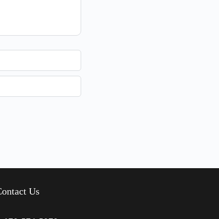
ontact Us