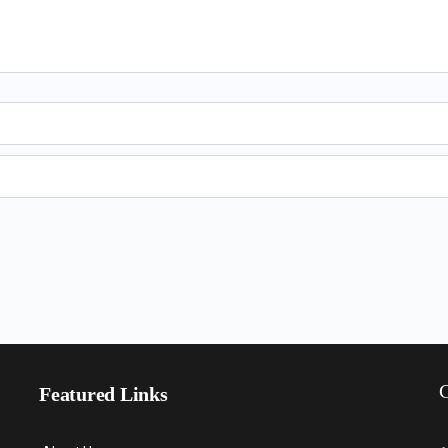
C
Featured Links