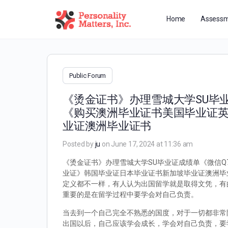
Home
Assessm
Public Forum
《烫金证书》办理雪城大学SU毕业证
《购买澳洲毕业证书美国毕业证
业证澳洲毕业证书
Posted by
ju
on June 17, 2024 at 11:36 am
《烫金证书》办理雪城大学SU毕业证成绩单《微信Q7
业证》韩国毕业证日本毕业证书新加坡毕业证澳洲毕业
定义都不一样，有人认为出国留学就是取得文凭，有
重要的是在留学过程中要学会对自己负责。
当去到一个自己完全不熟悉的国度，对于一切都非常
出国以后，自己应该学会成长，学会对自己负责，要