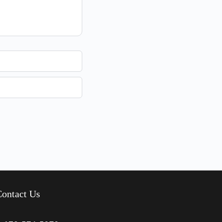
ontact Us