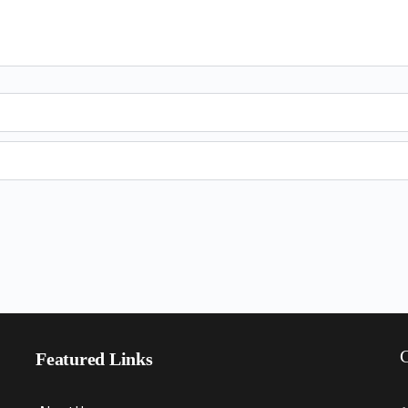
C
Featured Links