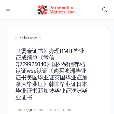
Public Forum
《烫金证书》办理RMIT毕业
证成绩单《微信
Q729926040》国外留信存档
认证wse认证《购买澳洲毕业
证书美国毕业证英国毕业证加
拿大毕业证》韩国毕业证日本
毕业证书新加坡毕业证澳洲毕
业证书
Posted by
ju
on June 17, 2024 at 1:11 pm