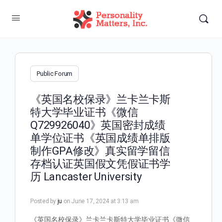
Public Forum
《英国名校保录》兰卡兰卡斯
特大学毕业证书《微信
Q729926040》英国密封成绩
单学位证书《英国成绩单排版
制作GPA修改》真实留学留信
存档认证英国假文凭假证书学
历 Lancaster University
Posted by
ju
on June 17, 2024 at 3:13 am
《英国名校保录》兰卡兰卡斯特大学毕业证书《微信