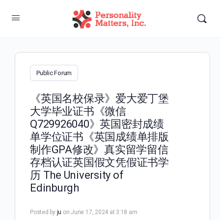
Public Forum
《英国名校保录》爱大爱丁堡
大学毕业证书《微信
Q729926040》英国密封成绩
单学位证书《英国成绩单排版
制作GPA修改》真实留学留信
存档认证英国假文凭假证书学
历 The University of
Edinburgh
Posted by
ju
on June 17, 2024 at 3:18 am