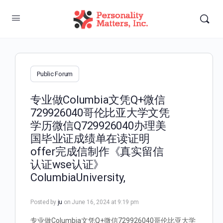
Public Forum
专业做Columbia文凭Q+微信
729926040哥伦比亚大学文凭
学历微信Q729926040办理美
国毕业证成绩单在读证明
offer完成信制作《真实留信
认证wse认证》
ColumbiaUniversity,
Posted by
ju
on June 16, 2024 at 9:19 pm
专业做Columbia文凭Q+微信729926040哥伦比亚大学