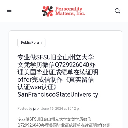
Public Forum
专业做SFSU旧金山州立大学
文凭学历微信Q729926040办
理美国毕业证成绩单在读证明
offer完成信制作《真实留信
认证wse认证》
SanFranciscoStateUniversity
Posted by
ju
on June 16, 2024 at 10:12 pm
专业做SFSU旧金山州立大学文凭学历微信
Q729926040办理美国毕业证成绩单在读证明offer完