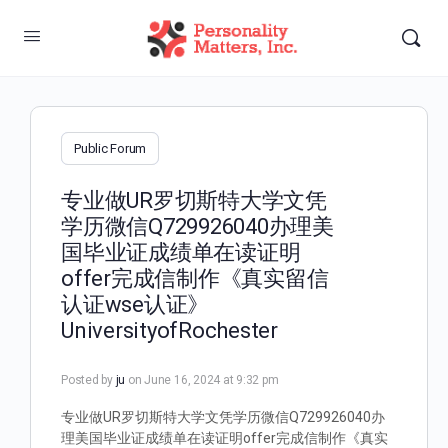
Public Forum
专业做UR罗切斯特大学文凭
学历微信Q729926040办理美
国毕业证成绩单在读证明
offer完成信制作《真实留信
认证wse认证》
UniversityofRochester
Posted by
ju
on June 16, 2024 at 9:32 pm
专业做UR罗切斯特大学文凭学历微信Q729926040办
理美国毕业证成绩单在读证明offer完成信制作《真实