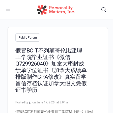
Public Forum
假冒BCIT不列颠哥伦比亚理
工学院毕业证书《微信
Q729926040》加拿大密封成
绩单学位证书《加拿大成绩单
排版制作GPA修改》真实留学
留信存档认证加拿大假文凭假
证书学历
Posted by
ju
on June 17, 2024 at 3:04 am
假冒BCIT不列颠哥伦比亚理工学院毕业证书《微信