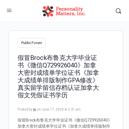
Public Forum
假冒Brock布鲁克大学毕业证
书《微信Q729926040》加拿
大密封成绩单学位证书《加拿
大成绩单排版制作GPA修改》
真实留学留信存档认证加拿大
假文凭假证书学历
Posted by
ju
on June 17, 2024 at 2:31 am
假冒Brock布鲁克大学毕业证书《微信Q729926040》
加拿大密封成绩单学位证书《加拿大成绩单排版制作