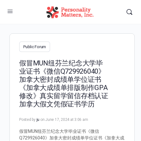
Public Forum
假冒MUN纽芬兰纪念大学毕
业证书《微信Q729926040》
加拿大密封成绩单学位证书
《加拿大成绩单排版制作GPA
修改》真实留学留信存档认证
加拿大假文凭假证书学历
Posted by
ju
on June 17, 2024 at 3:06 am
假冒MUN纽芬兰纪念大学毕业证书《微信
Q729926040》加拿大密封成绩单学位证书《加拿大成