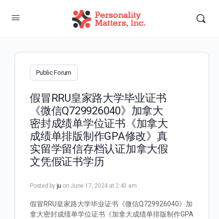
Public Forum
假冒RRU皇家路大学毕业证书
《微信Q729926040》加拿大
密封成绩单学位证书《加拿大
成绩单排版制作GPA修改》真
实留学留信存档认证加拿大假
文凭假证书学历
Posted by
ju
on June 17, 2024 at 2:43 am
假冒RRU皇家路大学毕业证书《微信Q729926040》加
拿大密封成绩单学位证书《加拿大成绩单排版制作GPA