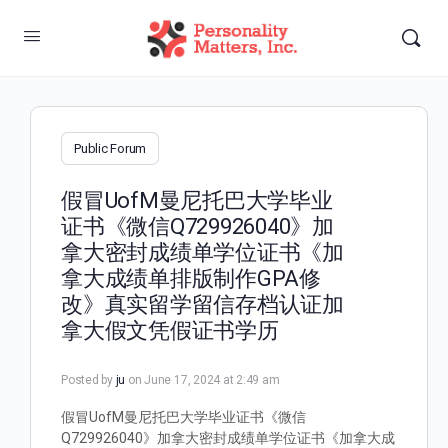
Public Forum
假冒UofM曼尼托巴大学毕业
证书《微信Q729926040》加
拿大密封成绩单学位证书《加
拿大成绩单排版制作GPA修
改》真实留学留信存档认证加
拿大假文凭假证书学历
Posted by
ju
on June 17, 2024 at 2:49 am
假冒UofM曼尼托巴大学毕业证书《微信
Q729926040》加拿大密封成绩单学位证书《加拿大成