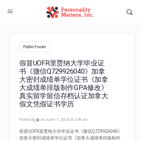
Public Forum
假冒UOFR里贾纳大学毕业证
书《微信Q729926040》加拿
大密封成绩单学位证书《加拿
大成绩单排版制作GPA修改》
真实留学留信存档认证加拿大
假文凭假证书学历
Posted by
ju
on June 17, 2024 at 2:49 am
假冒UOFR里贾纳大学毕业证书《微信Q729926040》
加拿大密封成绩单学位证书《加拿大成绩单排版制作