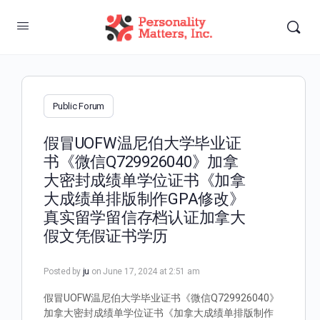
Public Forum
假冒UOFW温尼伯大学毕业证
书《微信Q729926040》加拿
大密封成绩单学位证书《加拿
大成绩单排版制作GPA修改》
真实留学留信存档认证加拿大
假文凭假证书学历
Posted by
ju
on June 17, 2024 at 2:51 am
假冒UOFW温尼伯大学毕业证书《微信Q729926040》
加拿大密封成绩单学位证书《加拿大成绩单排版制作