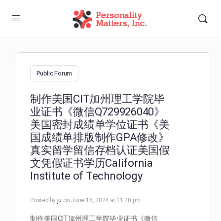
Public Forum
制作美国CIT加州理工学院毕
业证书《微信Q729926040》
美国密封成绩单学位证书《美
国成绩单排版制作GPA修改》
真实留学留信存档认证美国假
文凭假证书学历California
Institute of Technology
Posted by
ju
on June 16, 2024 at 11:20 pm
制作美国CIT加州理工学院毕业证书《微信