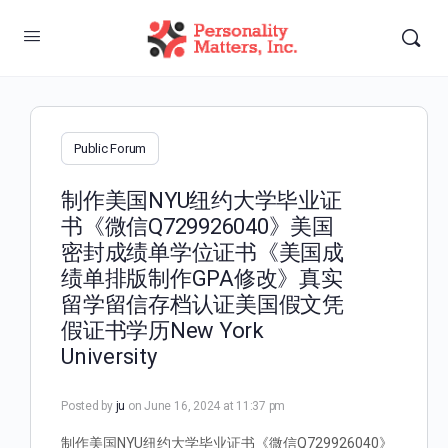
Public Forum
制作美国NYU纽约大学毕业证
书《微信Q729926040》美国
密封成绩单学位证书《美国成
绩单排版制作GPA修改》真实
留学留信存档认证美国假文凭
假证书学历New York
University
Posted by
ju
on June 16, 2024 at 11:37 pm
制作美国NYU纽约大学毕业证书《微信Q729926040》