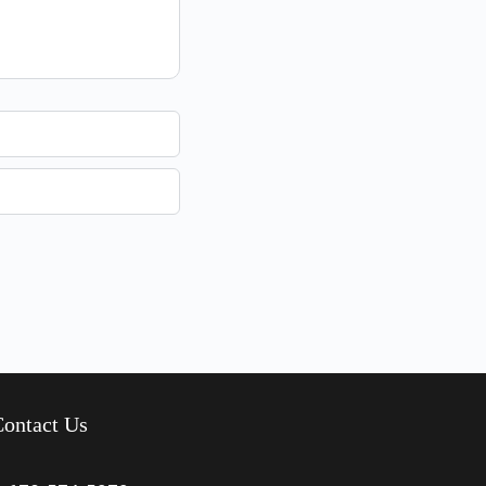
ontact Us