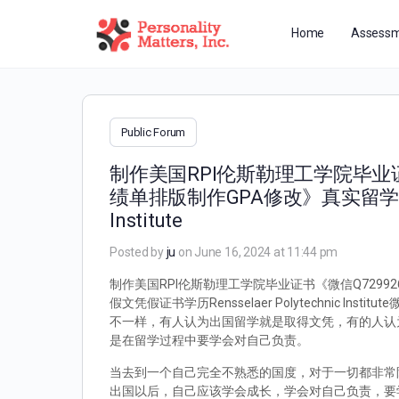
Home
Assessm
Public Forum
制作美国RPI伦斯勒理工学院毕业证
绩单排版制作GPA修改》真实留学留信存
Institute
Posted by
ju
on June 16, 2024 at 11:44 pm
制作美国RPI伦斯勒理工学院毕业证书《微信Q729
假文凭假证书学历Rensselaer Polytechnic 
不一样，有人认为出国留学就是取得文凭，有的人认
是在留学过程中要学会对自己负责。
当去到一个自己完全不熟悉的国度，对于一切都非常
出国以后，自己应该学会成长，学会对自己负责，要