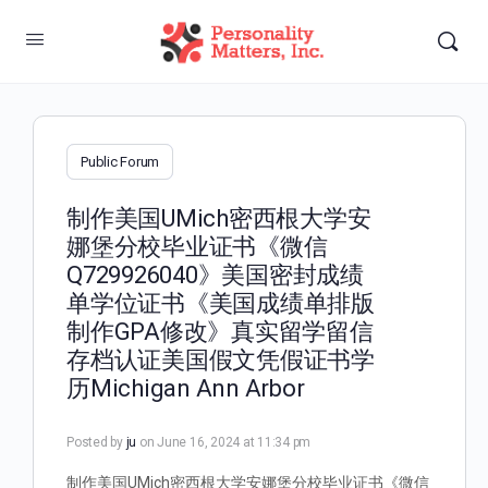
Public Forum
制作美国UMich密西根大学安
娜堡分校毕业证书《微信
Q729926040》美国密封成绩
单学位证书《美国成绩单排版
制作GPA修改》真实留学留信
存档认证美国假文凭假证书学
历Michigan Ann Arbor
Posted by
ju
on June 16, 2024 at 11:34 pm
制作美国UMich密西根大学安娜堡分校毕业证书《微信