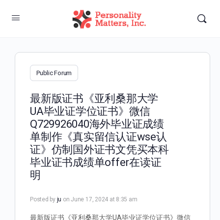
Public Forum
最新版证书《亚利桑那大学
UA毕业证学位证书》微信
Q729926040海外毕业证成绩
单制作《真实留信认证wse认
证》仿制国外证书文凭买本科
毕业证书成绩单offer在读证
明
Posted by
ju
on June 17, 2024 at 8:35 am
最新版证书《亚利桑那大学UA毕业证学位证书》微信