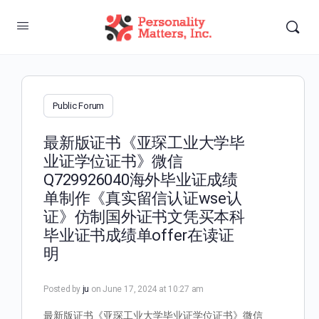
Public Forum
最新版证书《亚琛工业大学毕
业证学位证书》微信
Q729926040海外毕业证成绩
单制作《真实留信认证wse认
证》仿制国外证书文凭买本科
毕业证书成绩单offer在读证
明
Posted by
ju
on June 17, 2024 at 10:27 am
最新版证书《亚琛工业大学毕业证学位证书》微信