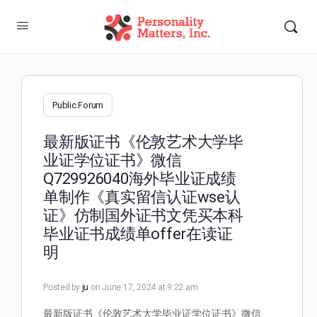
Public Forum
最新版证书《伦敦艺术大学毕
业证学位证书》微信
Q729926040海外毕业证成绩
单制作《真实留信认证wse认
证》仿制国外证书文凭买本科
毕业证书成绩单offer在读证
明
Posted by
ju
on June 17, 2024 at 9:22 am
最新版证书《伦敦艺术大学毕业证学位证书》微信