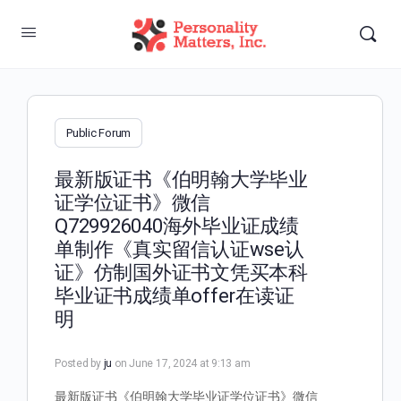
Public Forum
最新版证书《伯明翰大学毕业
证学位证书》微信
Q729926040海外毕业证成绩
单制作《真实留信认证wse认
证》仿制国外证书文凭买本科
毕业证书成绩单offer在读证
明
Posted by
ju
on June 17, 2024 at 9:13 am
最新版证书《伯明翰大学毕业证学位证书》微信