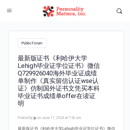
Public Forum
最新版证书《利哈伊大学
Lehigh毕业证学位证书》微信
Q729926040海外毕业证成绩
单制作《真实留信认证wse认
证》仿制国外证书文凭买本科
毕业证书成绩单offer在读证
明
Posted by
ju
on June 17, 2024 at 7:56 am
最新版证书《利哈伊大学Lehigh毕业证学位证书》微信