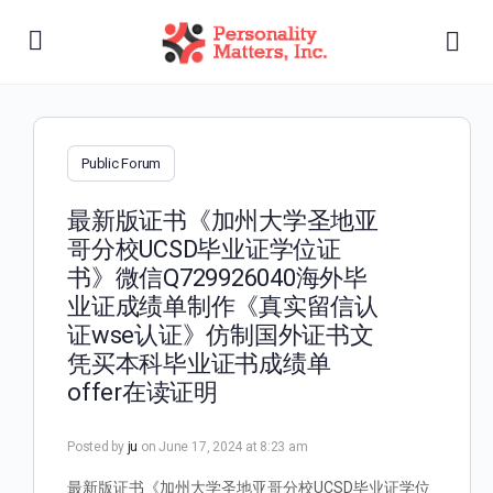
Public Forum
最新版证书《加州大学圣地亚
哥分校UCSD毕业证学位证
书》微信Q729926040海外毕
业证成绩单制作《真实留信认
证wse认证》仿制国外证书文
凭买本科毕业证书成绩单
offer在读证明
Posted by
ju
on June 17, 2024 at 8:23 am
最新版证书《加州大学圣地亚哥分校UCSD毕业证学位