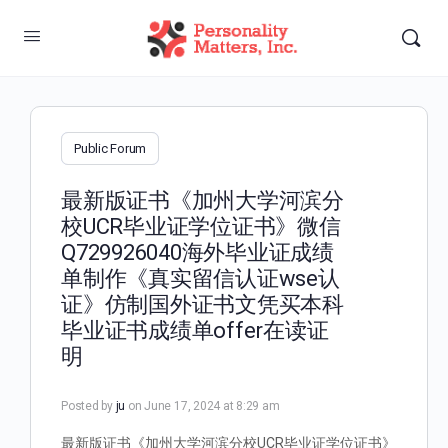
Public Forum
最新版证书《加州大学河滨分
校UCR毕业证学位证书》微信
Q729926040海外毕业证成绩
单制作《真实留信认证wse认
证》仿制国外证书文凭买本科
毕业证书成绩单offer在读证
明
Posted by
ju
on June 17, 2024 at 8:29 am
最新版证书《加州大学河滨分校UCR毕业证学位证书》