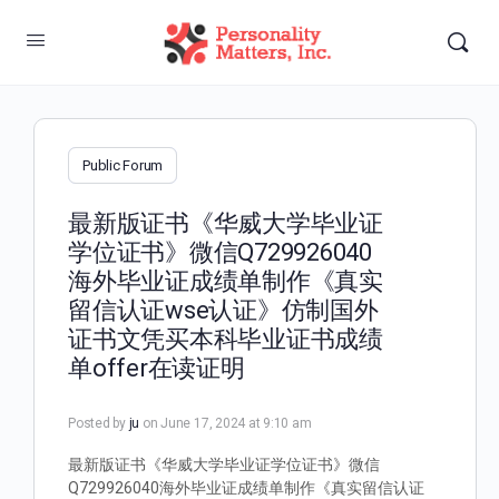
Public Forum
最新版证书《华威大学毕业证
学位证书》微信Q729926040
海外毕业证成绩单制作《真实
留信认证wse认证》仿制国外
证书文凭买本科毕业证书成绩
单offer在读证明
Posted by
ju
on June 17, 2024 at 9:10 am
最新版证书《华威大学毕业证学位证书》微信
Q729926040海外毕业证成绩单制作《真实留信认证