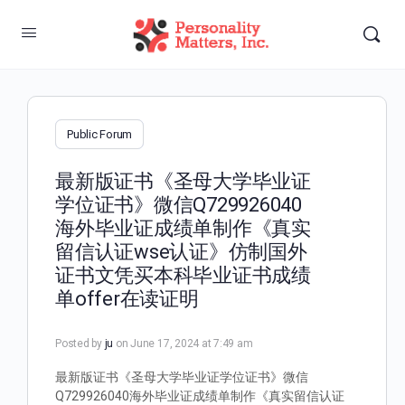
Public Forum
最新版证书《圣母大学毕业证
学位证书》微信Q729926040
海外毕业证成绩单制作《真实
留信认证wse认证》仿制国外
证书文凭买本科毕业证书成绩
单offer在读证明
Posted by
ju
on June 17, 2024 at 7:49 am
最新版证书《圣母大学毕业证学位证书》微信
Q729926040海外毕业证成绩单制作《真实留信认证