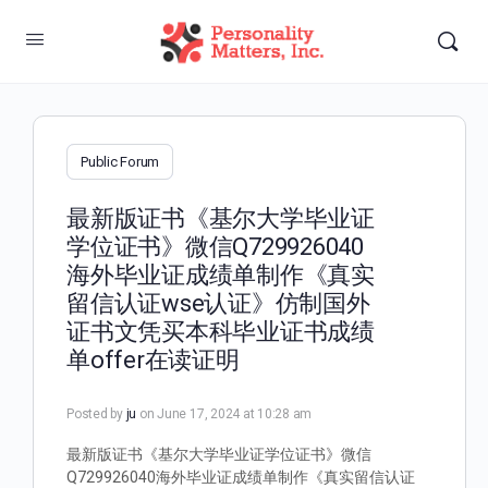
Public Forum
最新版证书《基尔大学毕业证
学位证书》微信Q729926040
海外毕业证成绩单制作《真实
留信认证wse认证》仿制国外
证书文凭买本科毕业证书成绩
单offer在读证明
Posted by
ju
on June 17, 2024 at 10:28 am
最新版证书《基尔大学毕业证学位证书》微信
Q729926040海外毕业证成绩单制作《真实留信认证