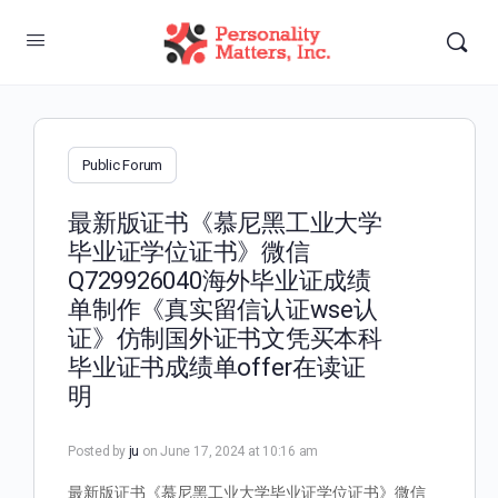
Public Forum
最新版证书《慕尼黑工业大学
毕业证学位证书》微信
Q729926040海外毕业证成绩
单制作《真实留信认证wse认
证》仿制国外证书文凭买本科
毕业证书成绩单offer在读证
明
Posted by
ju
on June 17, 2024 at 10:16 am
最新版证书《慕尼黑工业大学毕业证学位证书》微信