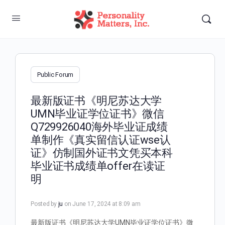
Public Forum
最新版证书《明尼苏达大学
UMN毕业证学位证书》微信
Q729926040海外毕业证成绩
单制作《真实留信认证wse认
证》仿制国外证书文凭买本科
毕业证书成绩单offer在读证
明
Posted by
ju
on June 17, 2024 at 8:09 am
最新版证书《明尼苏达大学UMN毕业证学位证书》微