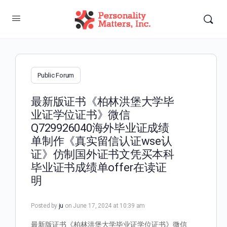
Public Forum
最新版证书《柏林洪堡大学毕
业证学位证书》微信
Q729926040海外毕业证成绩
单制作《真实留信认证wse认
证》仿制国外证书文凭买本科
毕业证书成绩单offer在读证
明
Posted by
ju
on June 17, 2024 at 10:39 am
最新版证书《柏林洪堡大学毕业证学位证书》微信