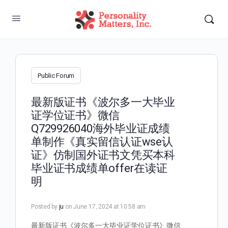
Public Forum
最新版证书《波尔多一大毕业
证学位证书》微信
Q729926040海外毕业证成绩
单制作《真实留信认证wse认
证》仿制国外证书文凭买本科
毕业证书成绩单offer在读证
明
Posted by
ju
on June 17, 2024 at 10:58 am
最新版证书《波尔多一大毕业证学位证书》微信