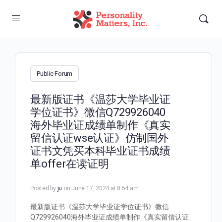
Public Forum
最新版证书《温莎大学毕业证
学位证书》微信Q729926040
海外毕业证成绩单制作《真实
留信认证wse认证》仿制国外
证书文凭买本科毕业证书成绩
单offer在读证明
Posted by
ju
on June 17, 2024 at 8:54 am
最新版证书《温莎大学毕业证学位证书》微信
Q729926040海外毕业证成绩单制作《真实留信认证