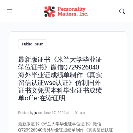
Public Forum
最新版证书《米兰大学毕业证
学位证书》微信Q729926040
海外毕业证成绩单制作《真实
留信认证wse认证》仿制国外
证书文凭买本科毕业证书成绩
单offer在读证明
Posted by
ju
on June 17, 2024 at 11:01 am
最新版证书《米兰大学毕业证学位证书》微信
Q729926040海外毕业证成绩单制作《真实留信认证