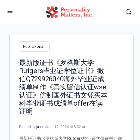
Public Forum
最新版证书《罗格斯大学
Rutgers毕业证学位证书》微
信Q729926040海外毕业证成
绩单制作《真实留信认证wse
认证》仿制国外证书文凭买本
科毕业证书成绩单offer在读
证明
Posted by
ju
on June 17, 2024 at 8:32 am
最新版证书《罗格斯大学Rutgers毕业证学位证书》微