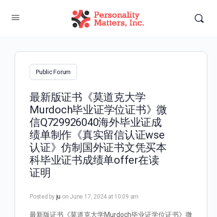
Public Forum
最新版证书《莫道克大学
Murdoch毕业证学位证书》微
信Q729926040海外毕业证成
绩单制作《真实留信认证wse
认证》仿制国外证书文凭买本
科毕业证书成绩单offer在读
证明
Posted by
ju
on June 17, 2024 at 10:09 am
最新版证书《莫道克大学Murdoch毕业证学位证书》微