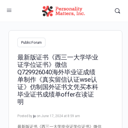
Public Forum
最新版证书《西三一大学毕业
证学位证书》微信
Q729926040海外毕业证成绩
单制作《真实留信认证wse认
证》仿制国外证书文凭买本科
毕业证书成绩单offer在读证
明
Posted by
ju
on June 17, 2024 at 8:59 am
最新版证书《西三一大学毕业证学位证书》微信