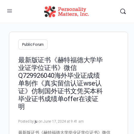
Public Forum
最新版证书《赫特福德大学毕
业证学位证书》微信
Q729926040海外毕业证成绩
单制作《真实留信认证wse认
证》仿制国外证书文凭买本科
毕业证书成绩单offer在读证
明
Posted by
ju
on June 17, 2024 at 9:41 am
最新版证书《赫特福德大学毕业证学位证书》微信