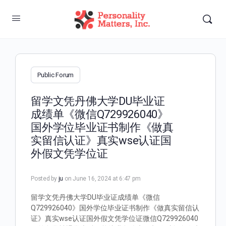
Public Forum
留学文凭丹佛大学DU毕业证
成绩单《微信Q729926040》
国外学位毕业证书制作《做真
实留信认证》真实wse认证国
外假文凭学位证
Posted by
ju
on June 16, 2024 at 6:47 pm
留学文凭丹佛大学DU毕业证成绩单《微信
Q729926040》国外学位毕业证书制作《做真实留信认
证》真实wse认证国外假文凭学位证微信Q729926040