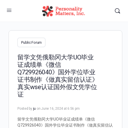
Public Forum
留学文凭俄勒冈大学UO毕业
证成绩单《微信
Q729926040》国外学位毕业
证书制作《做真实留信认证》
真实wse认证国外假文凭学位
证
Posted by
ju
on June 16, 2024 at 6:56 pm
留学文凭俄勒冈大学UO毕业证成绩单《微信
Q729926040》国外学位毕业证书制作《做真实留信认