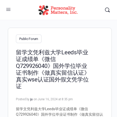
Public Forum
留学文凭利兹大学Leeds毕业
证成绩单《微信
Q729926040》国外学位毕业
证书制作《做真实留信认证》
真实wse认证国外假文凭学位
证
Posted by
ju
on June 16, 2024 at 8:35 pm
留学文凭利兹大学Leeds毕业证成绩单《微信
Q729926040》国外学位毕业证书制作《做真实留信认