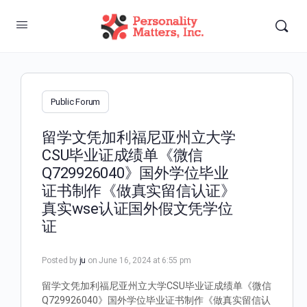
Public Forum
留学文凭加利福尼亚州立大学
CSU毕业证成绩单《微信
Q729926040》国外学位毕业
证书制作《做真实留信认证》
真实wse认证国外假文凭学位
证
Posted by
ju
on June 16, 2024 at 6:55 pm
留学文凭加利福尼亚州立大学CSU毕业证成绩单《微信
Q729926040》国外学位毕业证书制作《做真实留信认