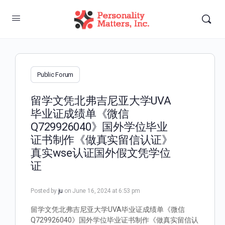
Public Forum
留学文凭北弗吉尼亚大学UVA
毕业证成绩单《微信
Q729926040》国外学位毕业
证书制作《做真实留信认证》
真实wse认证国外假文凭学位
证
Posted by
ju
on June 16, 2024 at 6:53 pm
留学文凭北弗吉尼亚大学UVA毕业证成绩单《微信
Q729926040》国外学位毕业证书制作《做真实留信认