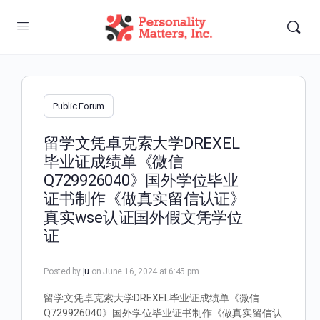
Public Forum
留学文凭卓克索大学DREXEL
毕业证成绩单《微信
Q729926040》国外学位毕业
证书制作《做真实留信认证》
真实wse认证国外假文凭学位
证
Posted by
ju
on June 16, 2024 at 6:45 pm
留学文凭卓克索大学DREXEL毕业证成绩单《微信
Q729926040》国外学位毕业证书制作《做真实留信认