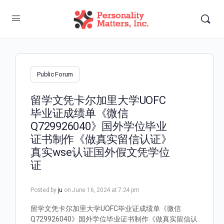
Public Forum
留学文凭卡尔加里大学UOFC
毕业证成绩单《微信
Q729926040》国外学位毕业
证书制作《做真实留信认证》
真实wse认证国外假文凭学位
证
Posted by
ju
on June 16, 2024 at 7:24 pm
留学文凭卡尔加里大学UOFC毕业证成绩单《微信
Q729926040》国外学位毕业证书制作《做真实留信认