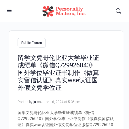
Public Forum
留学文凭哥伦比亚大学毕业证
成绩单《微信Q729926040》
国外学位毕业证书制作《做真
实留信认证》真实wse认证国
外假文凭学位证
Posted by
ju
on June 16, 2024 at 5:36 pm
留学文凭哥伦比亚大学毕业证成绩单《微信
Q729926040》国外学位毕业证书制作《做真实留信认
证》真实wse认证国外假文凭学位证微信Q729926040