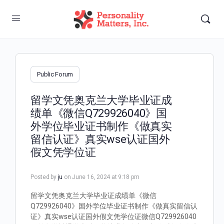
Public Forum
留学文凭奥克兰大学毕业证成
绩单《微信Q729926040》国
外学位毕业证书制作《做真实
留信认证》真实wse认证国外
假文凭学位证
Posted by
ju
on June 16, 2024 at 9:18 pm
留学文凭奥克兰大学毕业证成绩单《微信
Q729926040》国外学位毕业证书制作《做真实留信认
证》真实wse认证国外假文凭学位证微信Q729926040